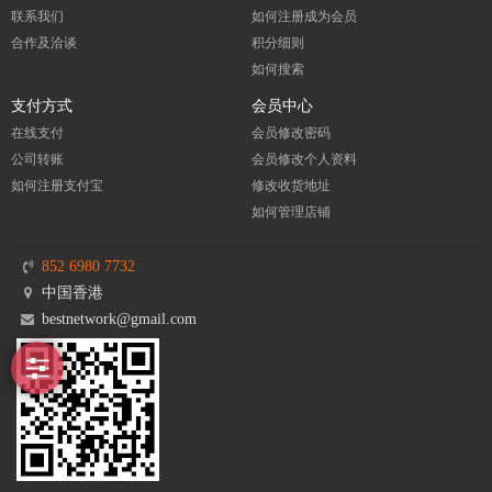
联系我们
如何注册成为会员
合作及洽谈
积分细则
如何搜索
支付方式
会员中心
在线支付
会员修改密码
公司转账
会员修改个人资料
如何注册支付宝
修改收货地址
如何管理店铺
852 6980 7732
中国香港
bestnetwork@gmail.com