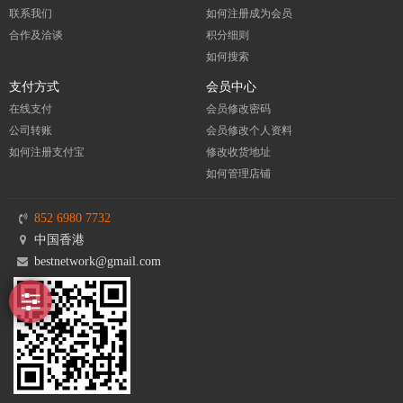
联系我们
如何注册成为会员
合作及洽谈
积分细则
如何搜索
支付方式
会员中心
在线支付
会员修改密码
公司转账
会员修改个人资料
如何注册支付宝
修改收货地址
如何管理店铺
852 6980 7732
中国香港
bestnetwork@gmail.com