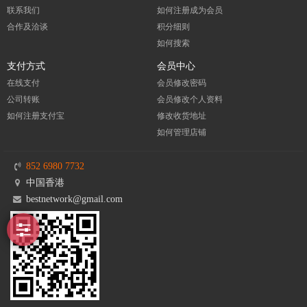
联系我们
如何注册成为会员
合作及洽谈
积分细则
如何搜索
支付方式
会员中心
在线支付
会员修改密码
公司转账
会员修改个人资料
如何注册支付宝
修改收货地址
如何管理店铺
852 6980 7732
中国香港
bestnetwork@gmail.com