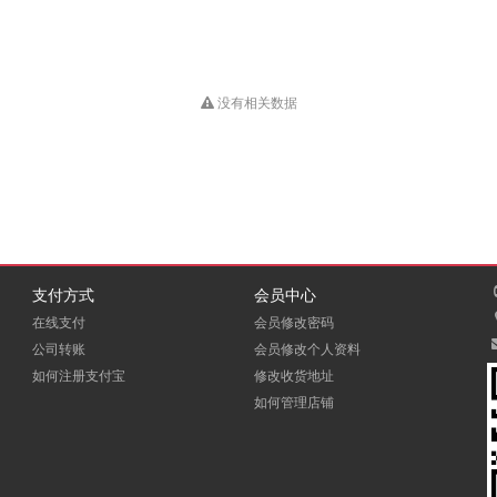
没有相关数据
支付方式
会员中心
在线支付
会员修改密码
公司转账
会员修改个人资料
如何注册支付宝
修改收货地址
如何管理店铺