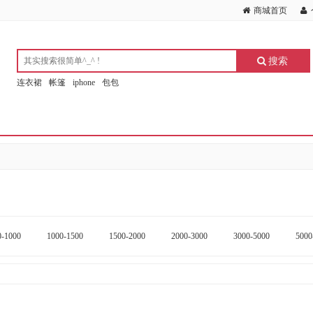
商城首页
搜索
连衣裙
帐篷
iphone
包包
0-1000
1000-1500
1500-2000
2000-3000
3000-5000
5000