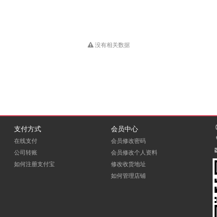
没有相关数据
支付方式
会员中心
在线支付
会员修改密码
公司转账
会员修改个人资料
如何注册支付宝
修改收货地址
如何管理店铺