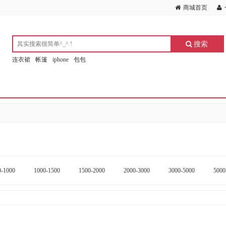
商城首页
搜索
连衣裙
帐篷
iphone
包包
0-1000
1000-1500
1500-2000
2000-3000
3000-5000
5000