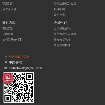
联系我们
如何注册成为会员
合作及洽谈
积分细则
如何搜索
支付方式
会员中心
在线支付
会员修改密码
公司转账
会员修改个人资料
如何注册支付宝
修改收货地址
如何管理店铺
852 6980 7732
中国香港
bestnetwork@gmail.com