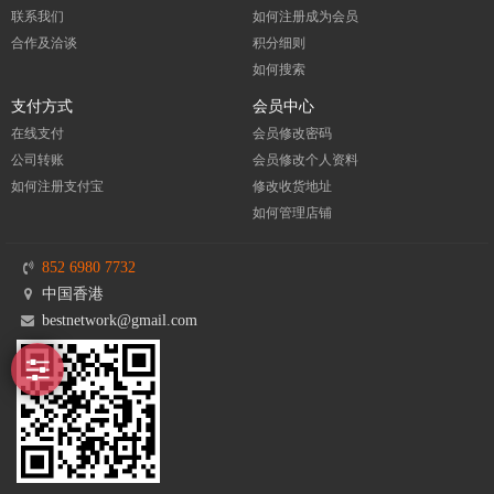
联系我们
如何注册成为会员
合作及洽谈
积分细则
如何搜索
支付方式
会员中心
在线支付
会员修改密码
公司转账
会员修改个人资料
如何注册支付宝
修改收货地址
如何管理店铺
852 6980 7732
中国香港
bestnetwork@gmail.com