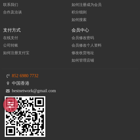
联系我们
如何注册成为会员
合作及洽谈
积分细则
如何搜索
支付方式
会员中心
在线支付
会员修改密码
公司转账
会员修改个人资料
如何注册支付宝
修改收货地址
如何管理店铺
852 6980 7732
中国香港
bestnetwork@gmail.com