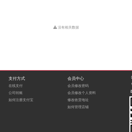
没有相关数据
支付方式
会员中心
在线支付
会员修改密码
公司转账
会员修改个人资料
如何注册支付宝
修改收货地址
如何管理店铺