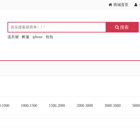
商城首页
搜索
连衣裙
帐篷
iphone
包包
0-1000
1000-1500
1500-2000
2000-3000
3000-5000
5000